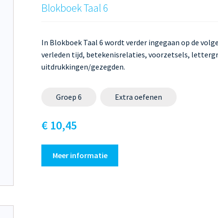
Blokboek Taal 6
In Blokboek Taal 6 wordt verder ingegaan op de vol
verleden tijd, betekenisrelaties, voorzetsels, lette
uitdrukkingen/gezegden.
Groep 6
Extra oefenen
€ 10,45
Meer informatie