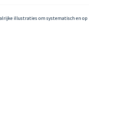
alrijke illustraties om systematisch en op