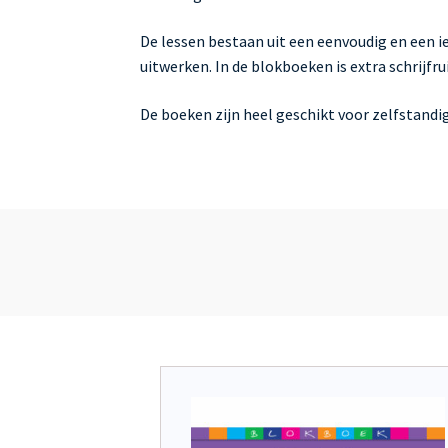
De lessen bestaan uit een eenvoudig en een i
uitwerken. In de blokboeken is extra schrijf
De boeken zijn heel geschikt voor zelfstandi