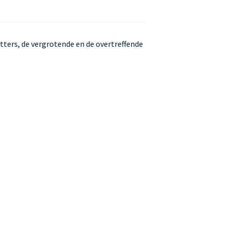
ters, de vergrotende en de overtreffende