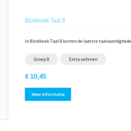
Blokboek Taal 8
In Blokboek Taal 8 komen de laatste taalvaardigheden
Groep 8
Extra oefenen
€ 10,45
Meer informatie