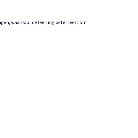
ngen, waardoor de leerling beter leert om