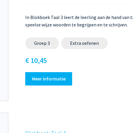
In Blokboek Taal 3 leert de leerling aan de hand van t
speelse wijze woorden te begrijpen en te schrijven.
Groep 3
Extra oefenen
€ 10,45
Meer informatie