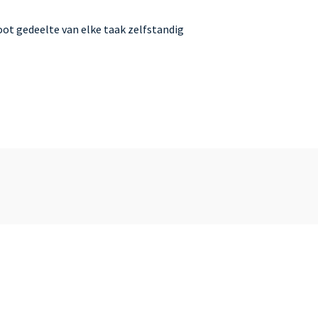
oot gedeelte van elke taak zelfstandig