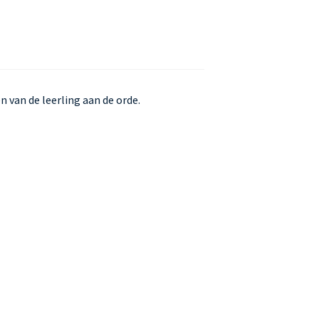
 van de leerling aan de orde.