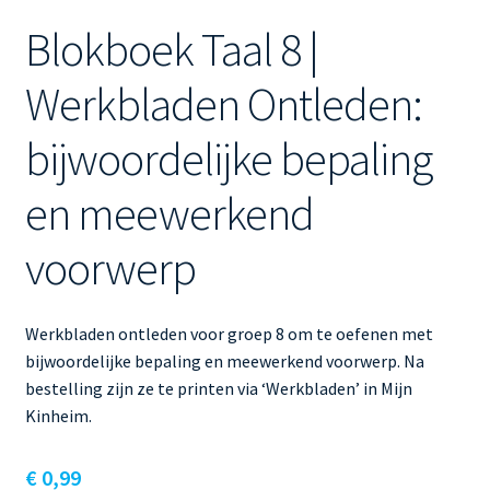
Blokboek Taal 8 |
Werkbladen Ontleden:
bijwoordelijke bepaling
en meewerkend
voorwerp
Werkbladen ontleden voor groep 8 om te oefenen met
bijwoordelijke bepaling en meewerkend voorwerp. Na
bestelling zijn ze te printen via ‘Werkbladen’ in Mijn
Kinheim.
€
0,99