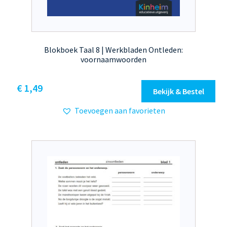
Blokboek Taal 8 | Werkbladen Ontleden:
voornaamwoorden
€
1,49
Bekijk & Bestel
Toevoegen aan favorieten