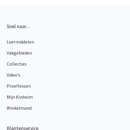
Snel naar...
Leermiddelen
Vakgebieden
Collecties
Video’s
Proeflessen
Mijn Kinheim
Winkelmand
Klantenservice