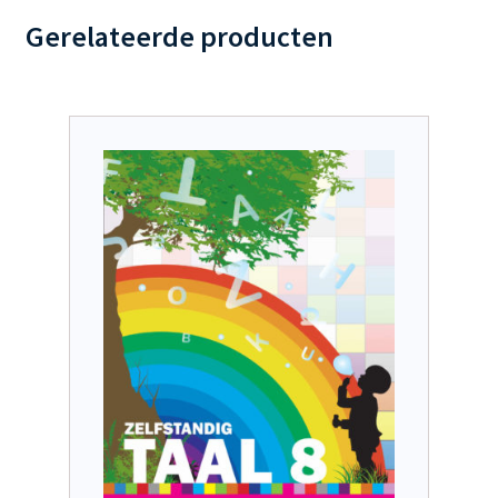
Gerelateerde producten