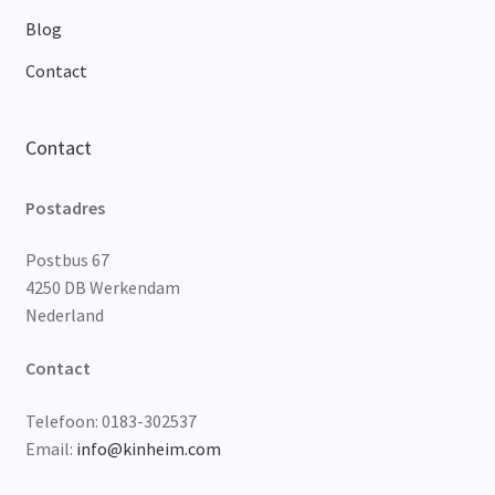
Blog
Contact
Contact
Postadres
Postbus 67
4250 DB Werkendam
Nederland
Contact
Telefoon: 0183-302537
Email:
info@kinheim.com