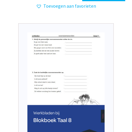
Toevoegen aan favorieten