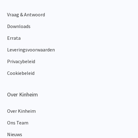
Vraag & Antwoord
Downloads
Errata
Leveringsvoorwaarden
Privacybeleid
Cookiebeleid
Over Kinheim
Over Kinheim
Ons Team
Nieuws