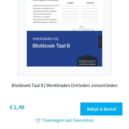
Blokboek Taal 8 | Werkbladen Ontleden: zinsontleden
€
1,49
Bekijk & Bestel
Toevoegen aan favorieten