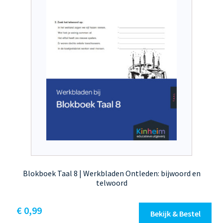
Blokboek Taal 8 | Werkbladen Ontleden: bijwoord en
telwoord
€
0,99
Bekijk & Bestel