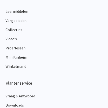
Leermiddelen
Vakgebieden
Collecties
Video’s
Proeflessen
Mijn Kinheim
Winkelmand
Klantenservice
Vraag & Antwoord
Downloads