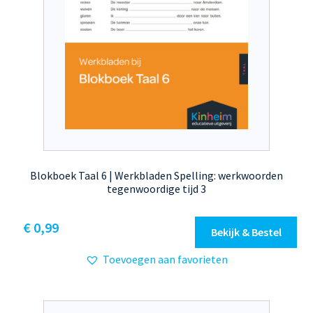
Blokboek Taal 6 | Werkbladen Spelling: werkwoorden
tegenwoordige tijd 3
€
0,99
Bekijk & Bestel
Toevoegen aan favorieten