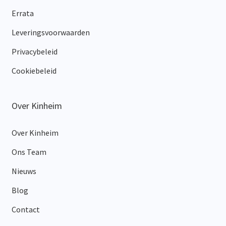
Errata
Leveringsvoorwaarden
Privacybeleid
Cookiebeleid
Over Kinheim
Over Kinheim
Ons Team
Nieuws
Blog
Contact