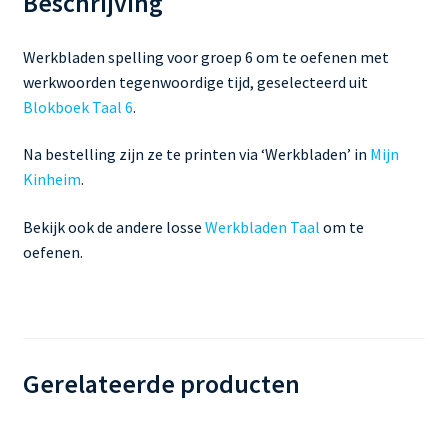
Beschrijving
Werkbladen spelling voor groep 6 om te oefenen met
werkwoorden tegenwoordige tijd, geselecteerd uit
Blokboek Taal 6
.
Na bestelling zijn ze te printen via ‘Werkbladen’ in
Mijn
Kinheim
.
Bekijk ook de andere losse
Werkbladen Taal
om te
oefenen.
Gerelateerde producten