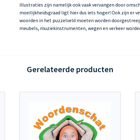
illustraties zijn namelijk ook vaak vervangen door omsc
moeilijkheidsgraad ligt hier dus iets hoger! Ook zijn er 
woorden in het puzzelveld moeten worden doorgestreep
meubels, muziekinstrumenten, wegen en verkeer worden
Gerelateerde producten