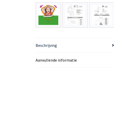
Beschrijving
Aanvullende informatie