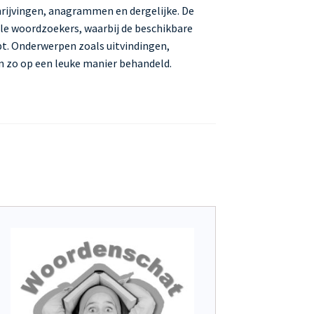
hrijvingen, anagrammen en dergelijke. De
vele woordzoekers, waarbij de beschikbare
t. Onderwerpen zoals uitvindingen,
 zo op een leuke manier behandeld.