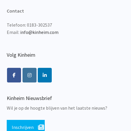
Contact
Telefoon: 0183-302537
Email:
info@kinheim.com
Volg Kinheim
Kinheim Nieuwsbrief
Wil je op de hoogte blijven van het laatste nieuws?
Inschrijven