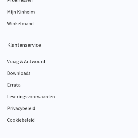
Mijn Kinheim
Winkelmand
Klantenservice
Vraag & Antwoord
Downloads
Errata
Leveringsvoorwaarden
Privacybeleid
Cookiebeleid