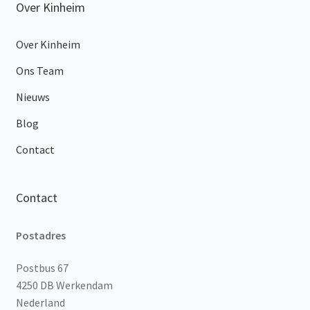
Over Kinheim
Over Kinheim
Ons Team
Nieuws
Blog
Contact
Contact
Postadres
Postbus 67
4250 DB Werkendam
Nederland