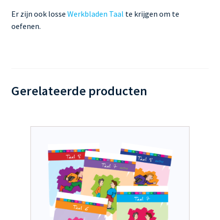
Er zijn ook losse
Werkbladen Taal
te krijgen om te
oefenen.
Gerelateerde producten