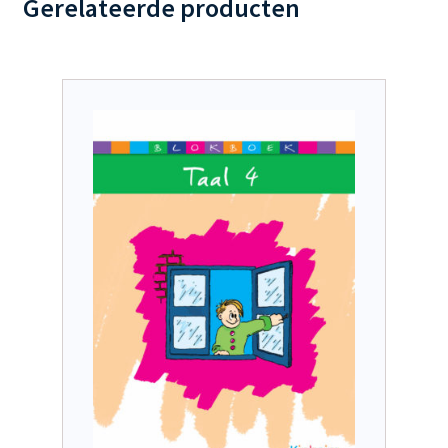
Gerelateerde producten