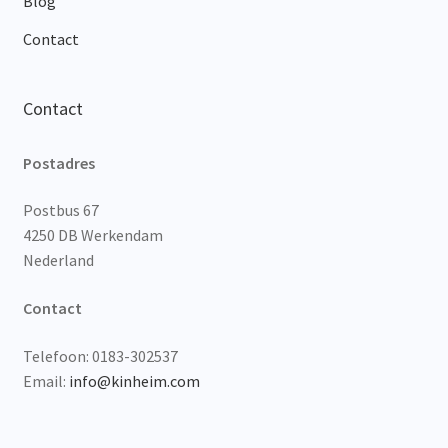
Blog
Contact
Contact
Postadres
Postbus 67
4250 DB Werkendam
Nederland
Contact
Telefoon: 0183-302537
Email:
info@kinheim.com