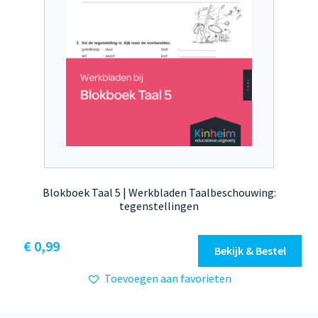
Blokboek Taal 5 | Werkbladen Taalbeschouwing:
tegenstellingen
€
0,99
Bekijk & Bestel
Toevoegen aan favorieten