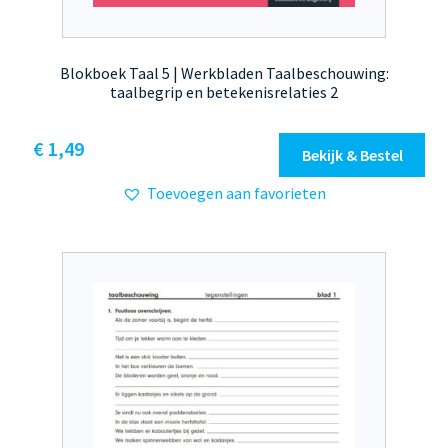
Blokboek Taal 5 | Werkbladen Taalbeschouwing:
taalbegrip en betekenisrelaties 2
€
1,49
Bekijk & Bestel
Toevoegen aan favorieten