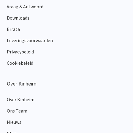
Vraag & Antwoord
Downloads
Errata
Leveringsvoorwaarden
Privacybeleid
Cookiebeleid
Over Kinheim
Over Kinheim
Ons Team
Nieuws