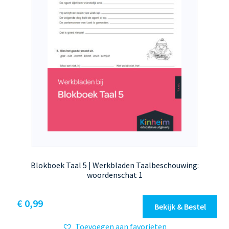
Blokboek Taal 5 | Werkbladen Taalbeschouwing:
woordenschat 1
€
0,99
Bekijk & Bestel
Toevoegen aan favorieten