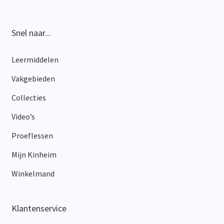
Snel naar...
Leermiddelen
Vakgebieden
Collecties
Video’s
Proeflessen
Mijn Kinheim
Winkelmand
Klantenservice