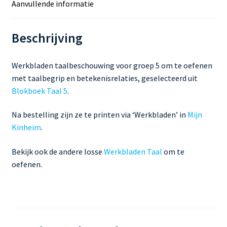
Aanvullende informatie
Beschrijving
Werkbladen taalbeschouwing voor groep 5 om te oefenen
met taalbegrip en betekenisrelaties, geselecteerd uit
Blokboek Taal 5
.
Na bestelling zijn ze te printen via ‘Werkbladen’ in
Mijn
Kinheim
.
Bekijk ook de andere losse
Werkbladen Taal
om te
oefenen.