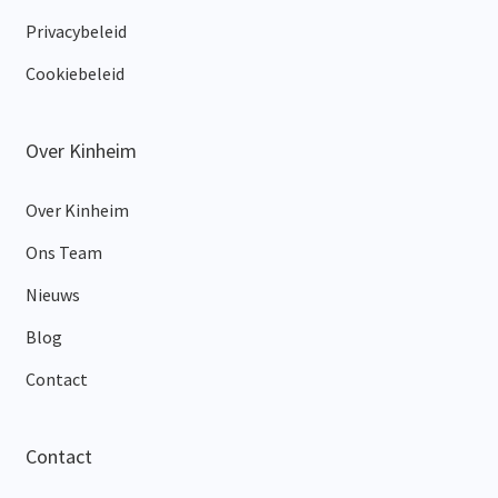
Privacybeleid
Cookiebeleid
Over Kinheim
Over Kinheim
Ons Team
Nieuws
Blog
Contact
Contact