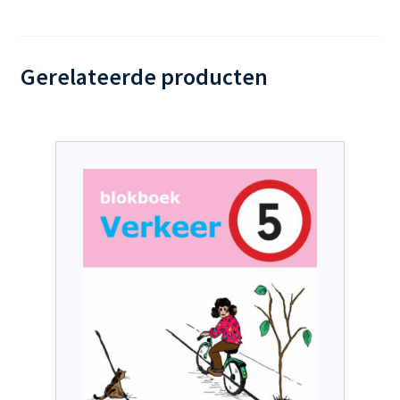
Gerelateerde producten