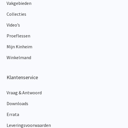
Vakgebieden
Collecties
Video’s
Proeflessen
Mijn Kinheim
Winkelmand
Klantenservice
Vraag & Antwoord
Downloads
Errata
Leveringsvoorwaarden