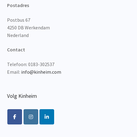
Postadres
Postbus 67
4250 DB Werkendam
Nederland
Contact
Telefoon: 0183-302537
Email:
info@kinheim.com
Volg Kinheim