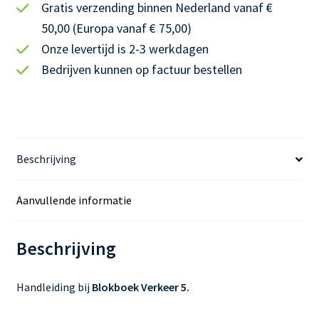
Gratis verzending binnen Nederland vanaf €
50,00 (Europa vanaf € 75,00)
Onze levertijd is 2-3 werkdagen
Bedrijven kunnen op factuur bestellen
Beschrijving
Aanvullende informatie
Beschrijving
Handleiding bij
Blokboek Verkeer 5.