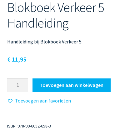
Blokboek Verkeer 5
Handleiding
Handleiding bij Blokboek Verkeer 5.
€
11,95
Blokboek
Toevoegen aan winkelwagen
Verkeer
5
Toevoegen aan favorieten
Handleiding
aantal
ISBN:
978-90-6052-658-3