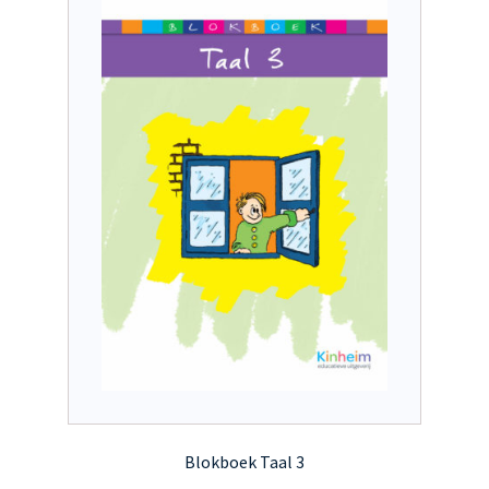
Blokboek Taal 3