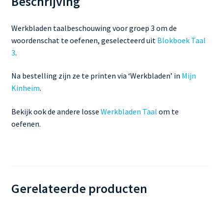
Beschrijving
Werkbladen taalbeschouwing voor groep 3 om de
woordenschat te oefenen, geselecteerd uit
Blokboek Taal
3
.
Na bestelling zijn ze te printen via ‘Werkbladen’ in
Mijn
Kinheim
.
Bekijk ook de andere losse
Werkbladen Taal
om te
oefenen.
Gerelateerde producten