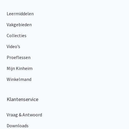
Leermiddelen
Vakgebieden
Collecties
Video’s
Proeflessen
Mijn Kinheim
Winkelmand
Klantenservice
Vraag & Antwoord
Downloads