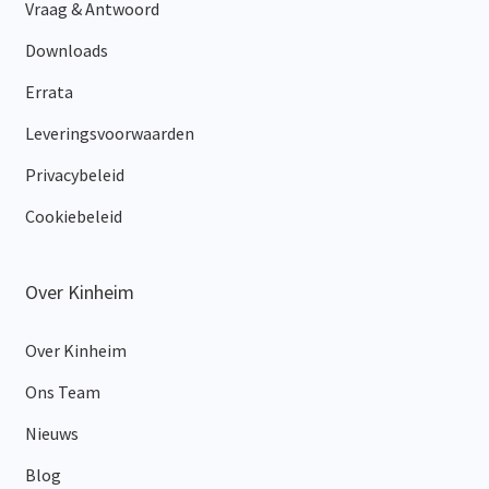
Vraag & Antwoord
Downloads
Errata
Leveringsvoorwaarden
Privacybeleid
Cookiebeleid
Over Kinheim
Over Kinheim
Ons Team
Nieuws
Blog