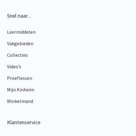
Snel naar...
Leermiddelen
Vakgebieden
Collecties
Video’s
Proeflessen
Mijn Kinheim
Winkelmand
Klantenservice