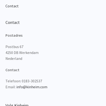
Contact
Contact
Postadres
Postbus 67
4250 DB Werkendam
Nederland
Contact
Telefoon: 0183-302537
Email:
info@kinheim.com
Volg Kinheim