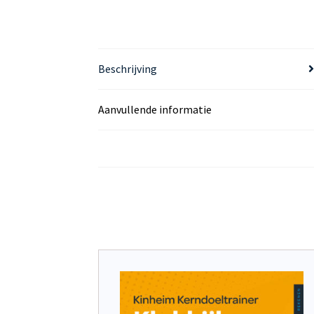
Beschrijving
Aanvullende informatie