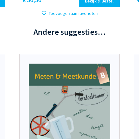
Bekijk & Bestel
Toevoegen aan favorieten
Andere suggesties…