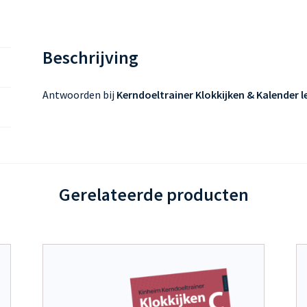
Beschrijving
Antwoorden bij
Kerndoeltrainer Klokkijken & Kalender l
Gerelateerde producten