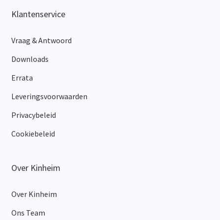
Klantenservice
Vraag & Antwoord
Downloads
Errata
Leveringsvoorwaarden
Privacybeleid
Cookiebeleid
Over Kinheim
Over Kinheim
Ons Team