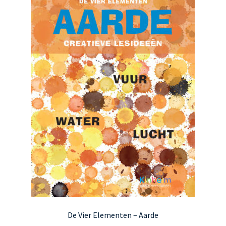
De Vier Elementen – Aarde