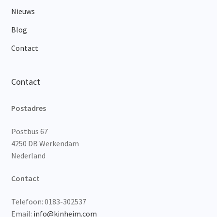
Nieuws
Blog
Contact
Contact
Postadres
Postbus 67
4250 DB Werkendam
Nederland
Contact
Telefoon: 0183-302537
Email:
info@kinheim.com