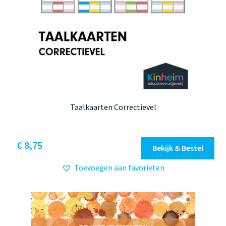
Taalkaarten Correctievel
€
8,75
Bekijk & Bestel
Toevoegen aan favorieten