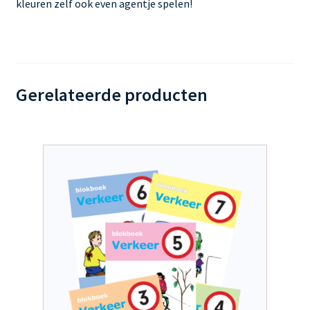
kleuren zelf ook even agentje spelen!
Gerelateerde producten