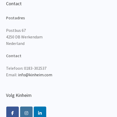
Contact
Postadres
Postbus 67
4250 DB Werkendam
Nederland
Contact
Telefoon: 0183-302537
Email:
info@kinheim.com
Volg Kinheim