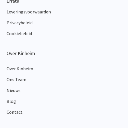
Errata
Leveringsvoorwaarden
Privacybeleid
Cookiebeleid
Over Kinheim
Over Kinheim
Ons Team
Nieuws
Blog
Contact