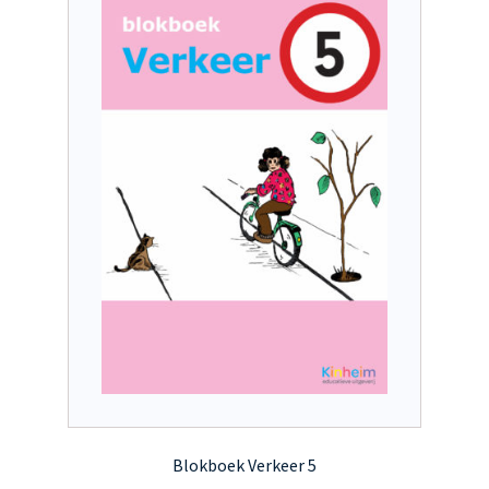
Blokboek Verkeer 5