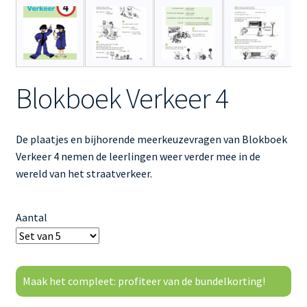
Blokboek Verkeer 4
De plaatjes en bijhorende meerkeuzevragen van Blokboek
Verkeer 4 nemen de leerlingen weer verder mee in de
wereld van het straatverkeer.
Aantal
Maak het compleet: profiteer van de bundelkorting!