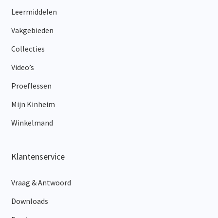
Leermiddelen
Vakgebieden
Collecties
Video’s
Proeflessen
Mijn Kinheim
Winkelmand
Klantenservice
Vraag & Antwoord
Downloads