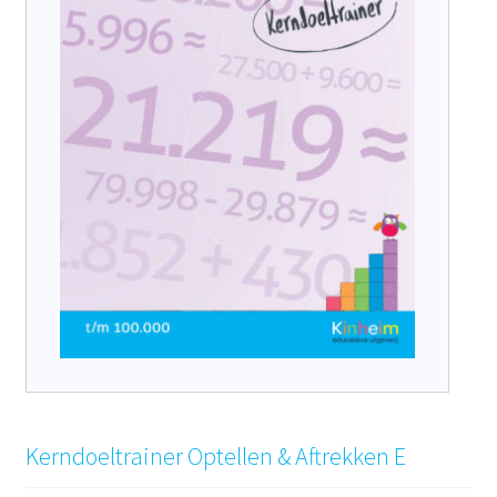
Kerndoeltrainer Optellen & Aftrekken E