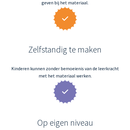
geven bij het materiaal.
Zelfstandig te maken
Kinderen kunnen zonder bemoeienis van de leerkracht
met het materiaal werken.
Op eigen niveau