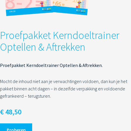
Proefpakket Kerndoeltrainer
Optellen & Aftrekken
Proefpakket Kerndoeltrainer Optellen & Aftrekken.
Mocht de inhoud niet aan je verwachtingen voldoen, dan kun je het
pakket binnen acht dagen – in dezelfde verpakking en voldoende
gefrankeerd – terugsturen.
€ 48,50
Proberen