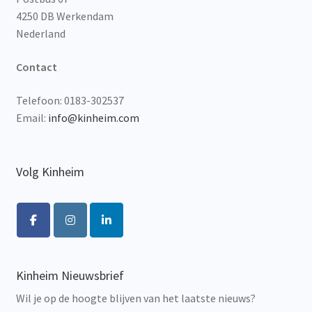
4250 DB Werkendam
Nederland
Contact
Telefoon: 0183-302537
Email:
info@kinheim.com
Volg Kinheim
Kinheim Nieuwsbrief
Wil je op de hoogte blijven van het laatste nieuws?