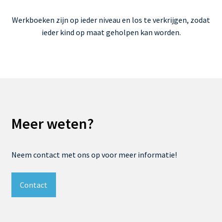
Werkboeken zijn op ieder niveau en los te verkrijgen, zodat
ieder kind op maat geholpen kan worden.
Meer weten?
Neem contact met ons op voor meer informatie!
Contact