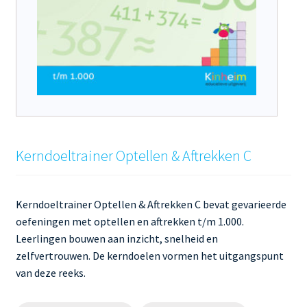
Kerndoeltrainer Optellen & Aftrekken C
Kerndoeltrainer Optellen & Aftrekken C bevat gevarieerde
oefeningen met optellen en aftrekken t/m 1.000.
Leerlingen bouwen aan inzicht, snelheid en
zelfvertrouwen. De kerndoelen vormen het uitgangspunt
van deze reeks.