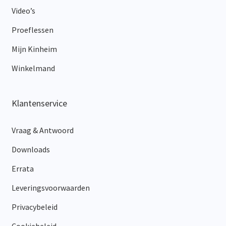
Video’s
Proeflessen
Mijn Kinheim
Winkelmand
Klantenservice
Vraag & Antwoord
Downloads
Errata
Leveringsvoorwaarden
Privacybeleid
Cookiebeleid