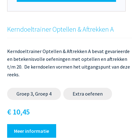
Kerndoeltrainer Optellen & Aftrekken A
Kerndoeltrainer Optellen & Aftrekken A bevat gevarieerde
en betekenisvolle oefeningen met optellen en aftrekken
t/m 20. De kerndoelen vormen het uitgangspunt van deze
reeks.
Groep 3, Groep 4
Extra oefenen
€ 10,45
Meer informatie