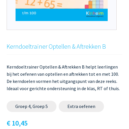
Kerndoeltrainer Optellen & Aftrekken B
Kerndoeltrainer Optellen & Aftrekken B helpt leerlingen
bij het oefenen van optellen en aftrekken tot en met 100.
De kerndoelen vormen het uitgangspunt van deze reeks.
Ideaal voor gerichte ondersteuning in de klas, RT of thuis.
Groep 4, Groep 5
Extra oefenen
€ 10,45