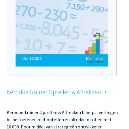
Kerndoeltrainer Optellen & Aftrekken D
Kerndoeltrainer Optellen & Aftrekken D helpt leerlingen
bij het oefenen met optellen en aftrekken tot en met
10.000. Door middel van strategieën ontwikkelen