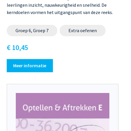
leerlingen inzicht, nauwkeurigheid en snelheid. De
kerndoelen vormen het uitgangspunt van deze reeks.
Groep 6, Groep 7
Extra oefenen
€ 10,45
Meer informatie