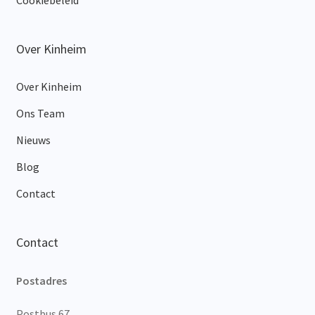
Over Kinheim
Over Kinheim
Ons Team
Nieuws
Blog
Contact
Contact
Postadres
Postbus 67