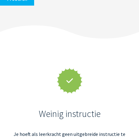
Weinig instructie
Je hoeft als leerkracht geen uitgebreide instructie te