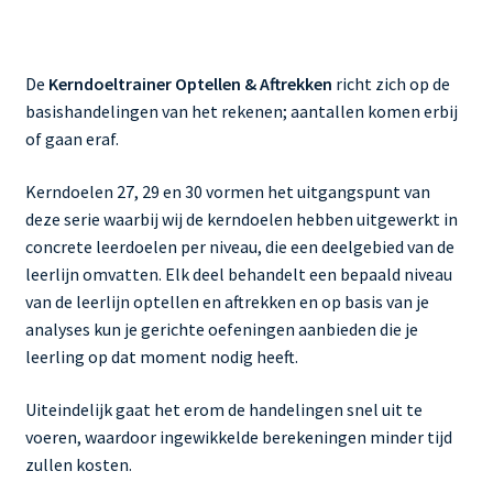
De
Kerndoeltrainer Optellen & Aftrekken
richt zich op de
basishandelingen van het rekenen; aantallen komen erbij
of gaan eraf.
Kerndoelen 27, 29 en 30 vormen het uitgangspunt van
deze serie waarbij wij de kerndoelen hebben uitgewerkt in
concrete leerdoelen per niveau, die een deelgebied van de
leerlijn omvatten. Elk deel behandelt een bepaald niveau
van de leerlijn optellen en aftrekken en op basis van je
analyses kun je gerichte oefeningen aanbieden die je
leerling op dat moment nodig heeft.
Uiteindelijk gaat het erom de handelingen snel uit te
voeren, waardoor ingewikkelde berekeningen minder tijd
zullen kosten.