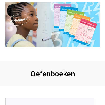
Oefenboeken