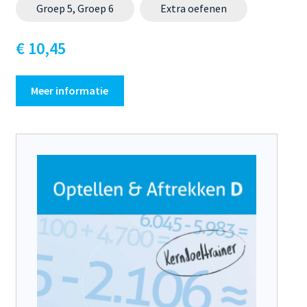
Groep 5, Groep 6
Extra oefenen
€ 10,45
Meer informatie