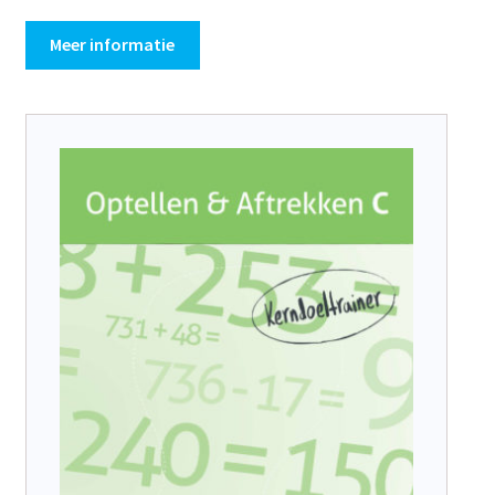
Meer informatie