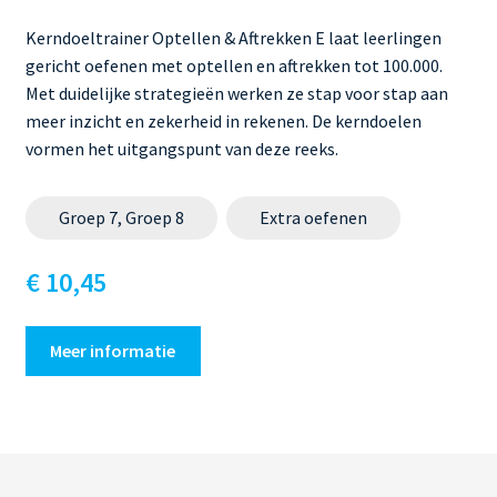
Kerndoeltrainer Optellen & Aftrekken E laat leerlingen
gericht oefenen met optellen en aftrekken tot 100.000.
Met duidelijke strategieën werken ze stap voor stap aan
meer inzicht en zekerheid in rekenen. De kerndoelen
vormen het uitgangspunt van deze reeks.
Groep 7, Groep 8
Extra oefenen
€ 10,45
Meer informatie