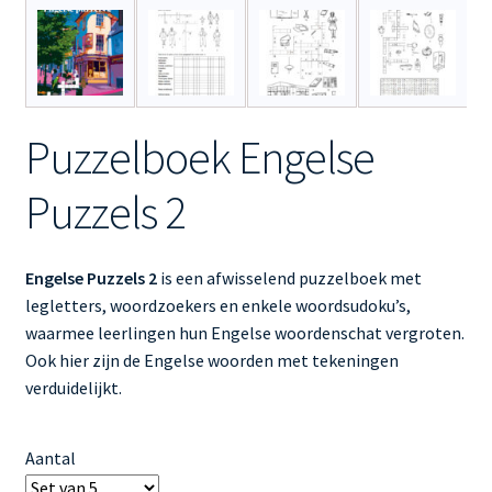
Puzzelboek Engelse
Puzzels 2
Engelse Puzzels 2
is een afwisselend puzzelboek met
legletters, woordzoekers en enkele woordsudoku’s,
waarmee leerlingen hun Engelse woordenschat vergroten.
Ook hier zijn de Engelse woorden met tekeningen
verduidelijkt.
Aantal