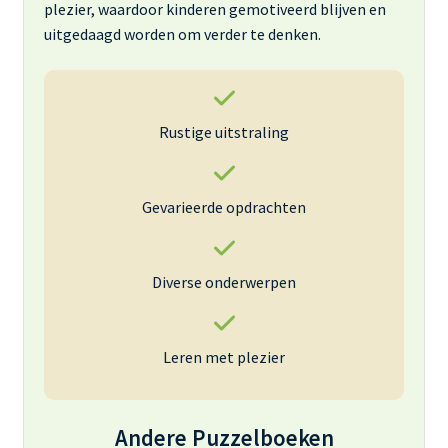
plezier, waardoor kinderen gemotiveerd blijven en
uitgedaagd worden om verder te denken.
Rustige uitstraling
Gevarieerde opdrachten
Diverse onderwerpen
Leren met plezier
Andere Puzzelboeken