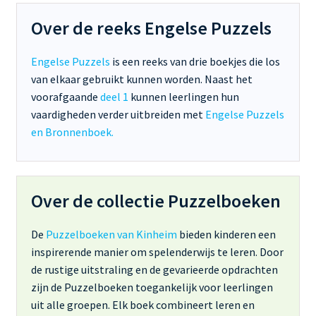
Over de reeks Engelse Puzzels
Engelse Puzzels
is een reeks van drie boekjes die los
van elkaar gebruikt kunnen worden. Naast het
voorafgaande
deel 1
kunnen leerlingen hun
vaardigheden verder uitbreiden met
Engelse Puzzels
en Bronnenboek.
Over de collectie Puzzelboeken
De
Puzzelboeken van Kinheim
bieden kinderen een
inspirerende manier om spelenderwijs te leren. Door
de rustige uitstraling en de gevarieerde opdrachten
zijn de Puzzelboeken toegankelijk voor leerlingen
uit alle groepen. Elk boek combineert leren en