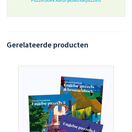
Gerelateerde producten