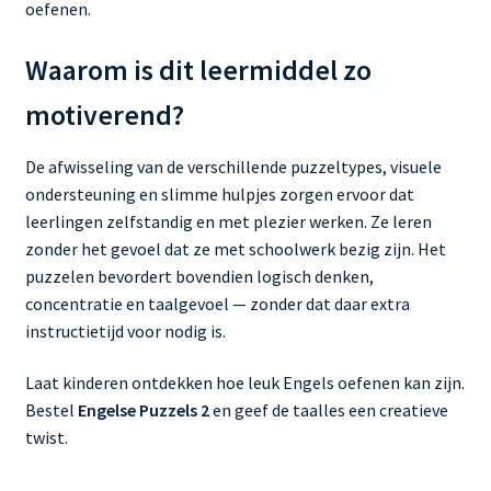
oefenen.
Waarom is dit leermiddel zo
motiverend?
De afwisseling van de verschillende puzzeltypes, visuele
ondersteuning en slimme hulpjes zorgen ervoor dat
leerlingen zelfstandig en met plezier werken. Ze leren
zonder het gevoel dat ze met schoolwerk bezig zijn. Het
puzzelen bevordert bovendien logisch denken,
concentratie en taalgevoel — zonder dat daar extra
instructietijd voor nodig is.
Laat kinderen ontdekken hoe leuk Engels oefenen kan zijn.
Bestel
Engelse Puzzels 2
en geef de taalles een creatieve
twist.