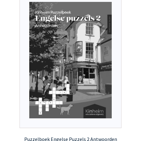
Puzzelboek Engelse Puzzels 2 Antwoorden