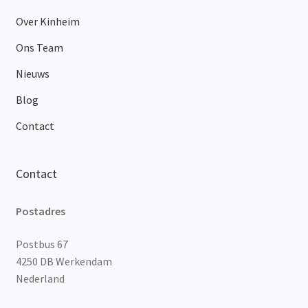
Over Kinheim
Ons Team
Nieuws
Blog
Contact
Contact
Postadres
Postbus 67
4250 DB Werkendam
Nederland