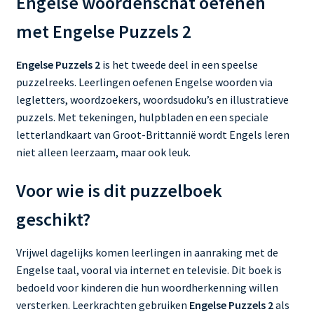
Engelse woordenschat oefenen
met Engelse Puzzels 2
Engelse Puzzels 2
is het tweede deel in een speelse
puzzelreeks. Leerlingen oefenen Engelse woorden via
legletters, woordzoekers, woordsudoku’s en illustratieve
puzzels. Met tekeningen, hulpbladen en een speciale
letterlandkaart van Groot-Brittannië wordt Engels leren
niet alleen leerzaam, maar ook leuk.
Voor wie is dit puzzelboek
geschikt?
Vrijwel dagelijks komen leerlingen in aanraking met de
Engelse taal, vooral via internet en televisie. Dit boek is
bedoeld voor kinderen die hun woordherkenning willen
versterken. Leerkrachten gebruiken
Engelse Puzzels 2
als