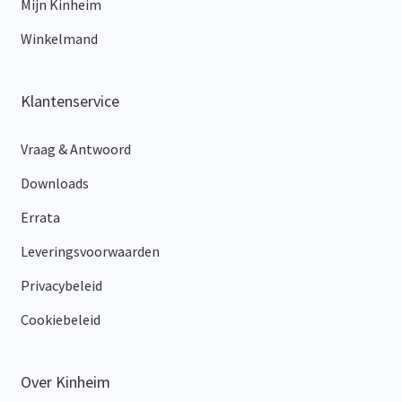
Mijn Kinheim
Winkelmand
Klantenservice
Vraag & Antwoord
Downloads
Errata
Leveringsvoorwaarden
Privacybeleid
Cookiebeleid
Over Kinheim