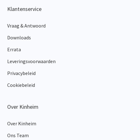
Klantenservice
Vraag & Antwoord
Downloads
Errata
Leveringsvoorwaarden
Privacybeleid
Cookiebeleid
Over Kinheim
Over Kinheim
Ons Team