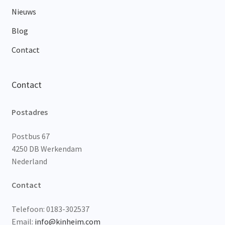
Nieuws
Blog
Contact
Contact
Postadres
Postbus 67
4250 DB Werkendam
Nederland
Contact
Telefoon: 0183-302537
Email:
info@kinheim.com