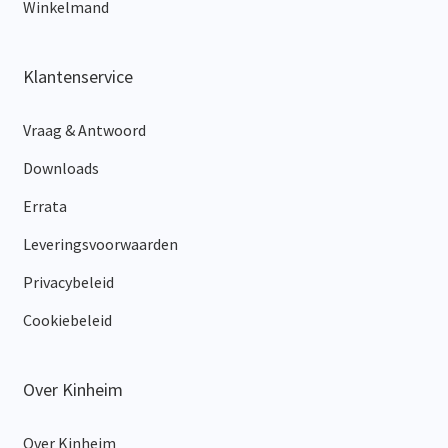
Winkelmand
Klantenservice
Vraag & Antwoord
Downloads
Errata
Leveringsvoorwaarden
Privacybeleid
Cookiebeleid
Over Kinheim
Over Kinheim