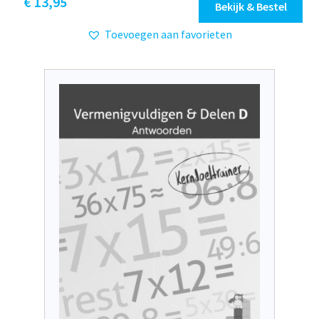
€
13,95
Bekijk & Bestel
Toevoegen aan favorieten