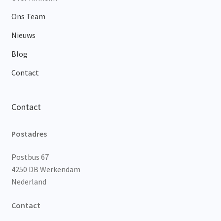
Ons Team
Nieuws
Blog
Contact
Contact
Postadres
Postbus 67
4250 DB Werkendam
Nederland
Contact