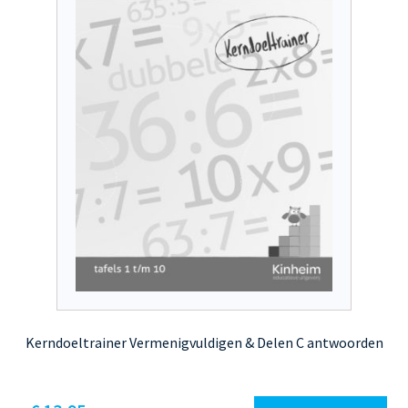
Kerndoeltrainer Vermenigvuldigen & Delen C antwoorden