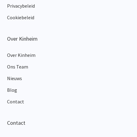
Privacybeleid
Cookiebeleid
Over Kinheim
Over Kinheim
Ons Team
Nieuws
Blog
Contact
Contact