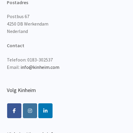
Postadres
Postbus 67
4250 DB Werkendam
Nederland
Contact
Telefoon: 0183-302537
Email:
info@kinheim.com
Volg Kinheim