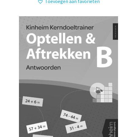
Toevoegen aan favorieten