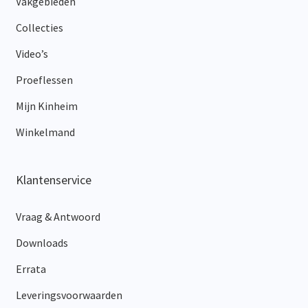
Vakgebieden
Collecties
Video’s
Proeflessen
Mijn Kinheim
Winkelmand
Klantenservice
Vraag & Antwoord
Downloads
Errata
Leveringsvoorwaarden