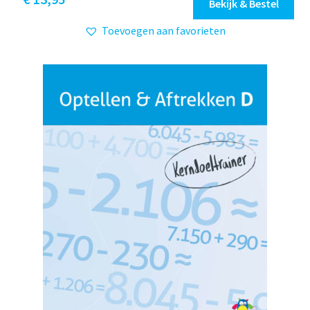
Bekijk & Bestel
Toevoegen aan favorieten