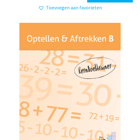
Toevoegen aan favorieten