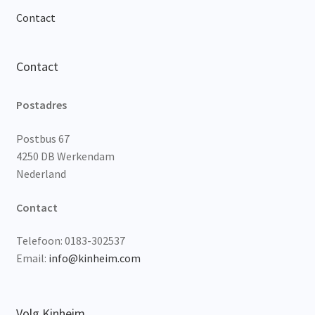
Contact
Contact
Postadres
Postbus 67
4250 DB Werkendam
Nederland
Contact
Telefoon: 0183-302537
Email:
info@kinheim.com
Volg Kinheim