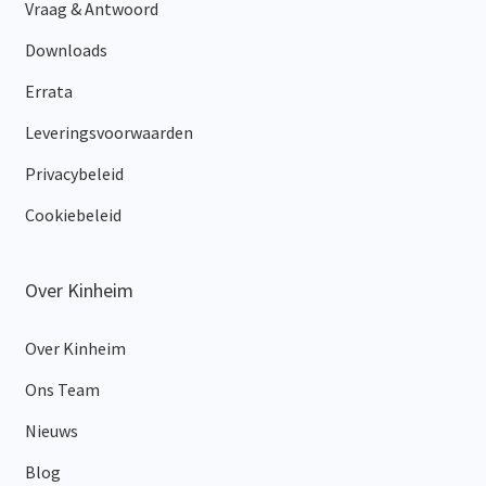
Vraag & Antwoord
Downloads
Errata
Leveringsvoorwaarden
Privacybeleid
Cookiebeleid
Over Kinheim
Over Kinheim
Ons Team
Nieuws
Blog