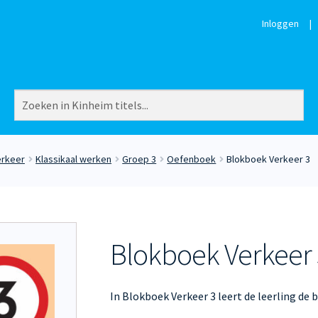
Inloggen
|
erkeer
Klassikaal werken
Groep 3
Oefenboek
Blokboek Verkeer 3
Blokboek Verkeer 
In Blokboek Verkeer 3 leert de leerling de 