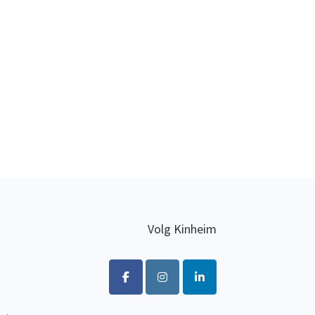
Volg Kinheim