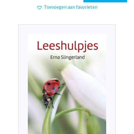
Toevoegen aan favorieten