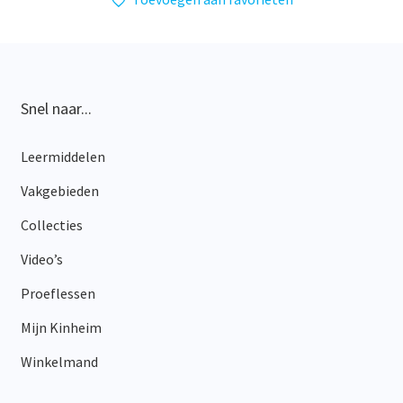
Snel naar...
Leermiddelen
Vakgebieden
Collecties
Video’s
Proeflessen
Mijn Kinheim
Winkelmand