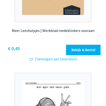
Meer Leeshulpjes | Werkblad medeklinkers vooraan
€
0,45
Bekijk & Bestel
Toevoegen aan favorieten