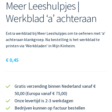
Meer Leeshulpjes |
Werkblad ‘a’ achteraan
Extra werkblad bij Meer Leeshulpjes om te oefenen met ‘a’
achteraan klankgroep. Na bestelling is het werkblad te
printen via ‘Werkbladen’ in Mijn Kinheim.
€
0,45
Gratis verzending binnen Nederland vanaf €
50,00 (Europa vanaf € 75,00)
Onze levertijd is 2-3 werkdagen
Bedrijven kunnen op factuur bestellen