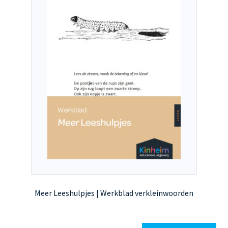
Meer Leeshulpjes | Werkblad verkleinwoorden