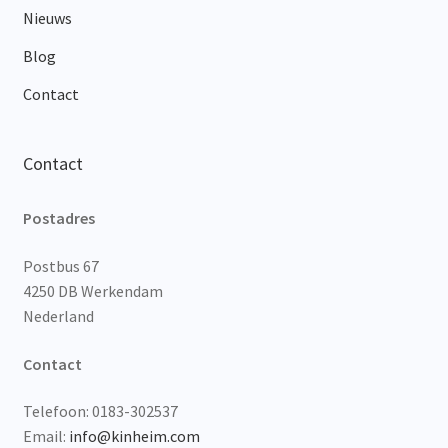
Nieuws
Blog
Contact
Contact
Postadres
Postbus 67
4250 DB Werkendam
Nederland
Contact
Telefoon: 0183-302537
Email:
info@kinheim.com