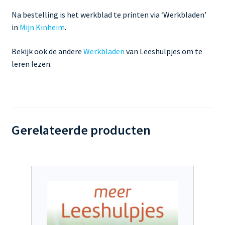
Na bestelling is het werkblad te printen via ‘Werkbladen’
in
Mijn Kinheim
.
Bekijk ook de andere
Werkbladen
van Leeshulpjes om te
leren lezen.
Gerelateerde producten