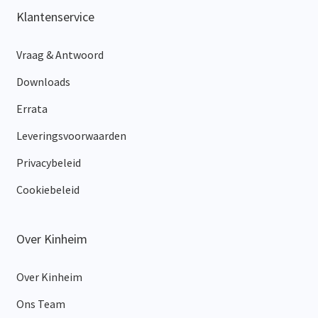
Klantenservice
Vraag & Antwoord
Downloads
Errata
Leveringsvoorwaarden
Privacybeleid
Cookiebeleid
Over Kinheim
Over Kinheim
Ons Team