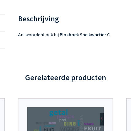
Beschrijving
Antwoordenboek bij
Blokboek Spelkwartier C
.
Gerelateerde producten