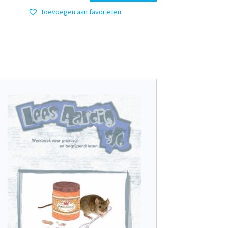
Toevoegen aan favorieten