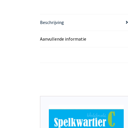
Beschrijving
Aanvullende informatie