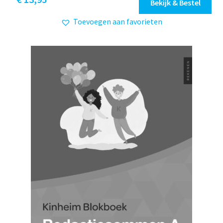
Bekijk & Bestel
Toevoegen aan favorieten