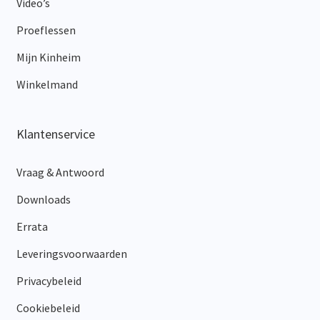
Video’s
Proeflessen
Mijn Kinheim
Winkelmand
Klantenservice
Vraag & Antwoord
Downloads
Errata
Leveringsvoorwaarden
Privacybeleid
Cookiebeleid