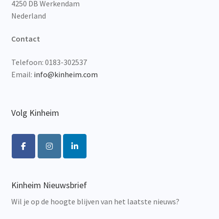
4250 DB Werkendam
Nederland
Contact
Telefoon: 0183-302537
Email:
info@kinheim.com
Volg Kinheim
Kinheim Nieuwsbrief
Wil je op de hoogte blijven van het laatste nieuws?