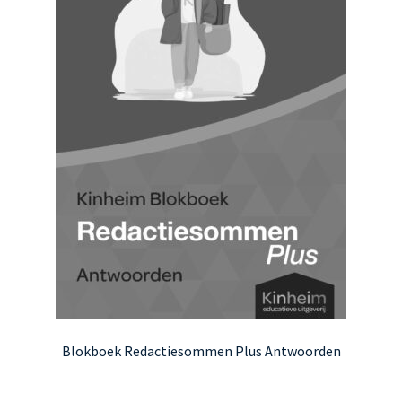
Blokboek Redactiesommen Plus Antwoorden