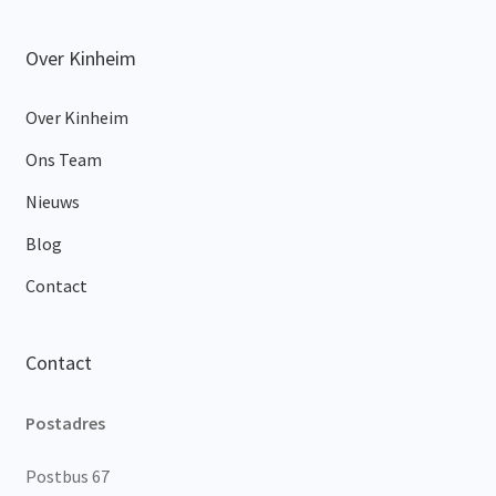
Over Kinheim
Over Kinheim
Ons Team
Nieuws
Blog
Contact
Contact
Postadres
Postbus 67