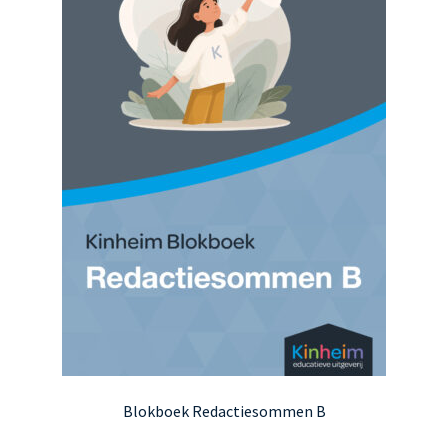
Blokboek Redactiesommen B