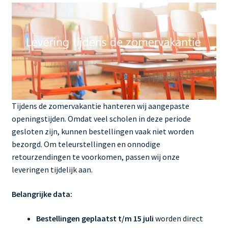
Tijdens de zomervakantie hanteren wij aangepaste
openingstijden. Omdat veel scholen in deze periode
gesloten zijn, kunnen bestellingen vaak niet worden
bezorgd. Om teleurstellingen en onnodige
retourzendingen te voorkomen, passen wij onze
leveringen tijdelijk aan.
Belangrijke data:
Bestellingen geplaatst t/m 15 juli
worden direct