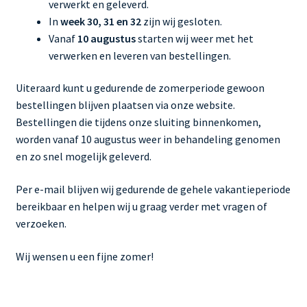
verwerkt en geleverd.
In
week 30, 31 en 32
zijn wij gesloten.
Vanaf
10 augustus
starten wij weer met het
verwerken en leveren van bestellingen.
Uiteraard kunt u gedurende de zomerperiode gewoon
bestellingen blijven plaatsen via onze website.
Bestellingen die tijdens onze sluiting binnenkomen,
worden vanaf 10 augustus weer in behandeling genomen
en zo snel mogelijk geleverd.
Per e-mail blijven wij gedurende de gehele vakantieperiode
bereikbaar en helpen wij u graag verder met vragen of
verzoeken.
Wij wensen u een fijne zomer!