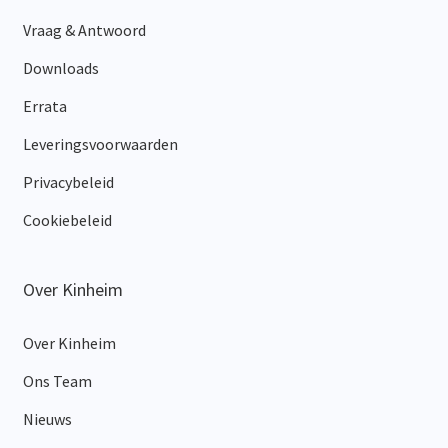
Vraag & Antwoord
Downloads
Errata
Leveringsvoorwaarden
Privacybeleid
Cookiebeleid
Over Kinheim
Over Kinheim
Ons Team
Nieuws