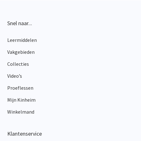
Snel naar...
Leermiddelen
Vakgebieden
Collecties
Video’s
Proeflessen
Mijn Kinheim
Winkelmand
Klantenservice