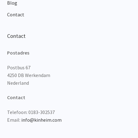
Blog
Contact
Contact
Postadres
Postbus 67
4250 DB Werkendam
Nederland
Contact
Telefoon: 0183-302537
Email:
info@kinheim.com