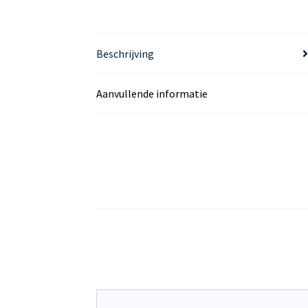
Beschrijving
Aanvullende informatie