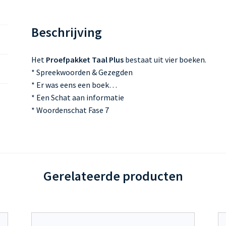
Beschrijving
Het
Proefpakket Taal Plus
bestaat uit vier boeken.
* Spreekwoorden & Gezegden
* Er was eens een boek…
* Een Schat aan informatie
* Woordenschat Fase 7
Gerelateerde producten