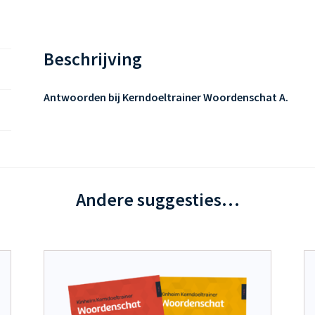
Beschrijving
Antwoorden bij Kerndoeltrainer Woordenschat A.
Andere suggesties…