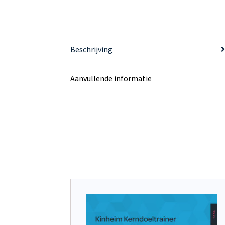
Beschrijving
Aanvullende informatie