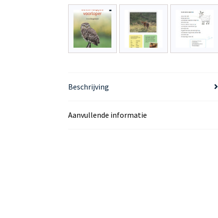
Beschrijving
Aanvullende informatie