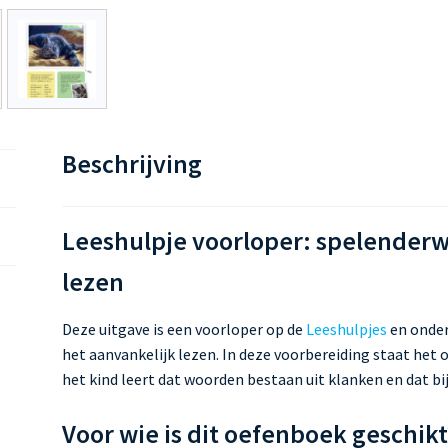
Beschrijving
Leeshulpje voorloper: spelenderwi
lezen
Deze uitgave is een voorloper op de
Leeshulpjes
en onder
het aanvankelijk lezen. In deze voorbereiding staat het
het kind leert dat woorden bestaan uit klanken en dat bij
Voor wie is dit oefenboek geschikt