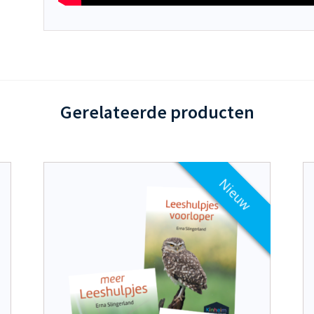
Gerelateerde producten
Nieuw