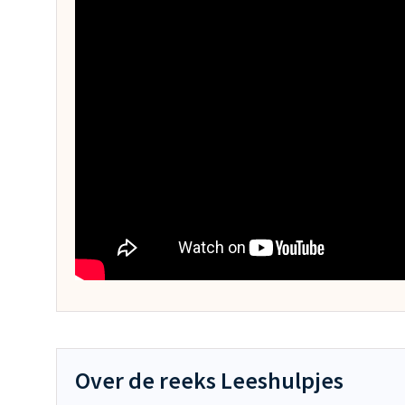
Over de reeks Leeshulpjes