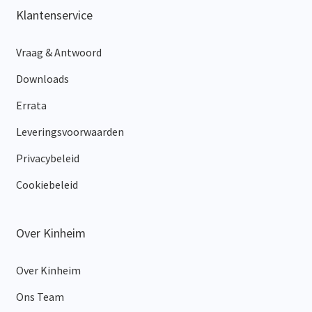
Klantenservice
Vraag & Antwoord
Downloads
Errata
Leveringsvoorwaarden
Privacybeleid
Cookiebeleid
Over Kinheim
Over Kinheim
Ons Team