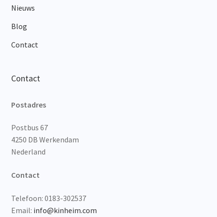
Nieuws
Blog
Contact
Contact
Postadres
Postbus 67
4250 DB Werkendam
Nederland
Contact
Telefoon: 0183-302537
Email:
info@kinheim.com