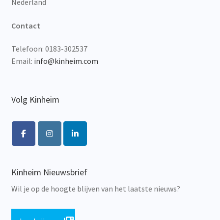
Nederland
Contact
Telefoon: 0183-302537
Email:
info@kinheim.com
Volg Kinheim
Kinheim Nieuwsbrief
Wil je op de hoogte blijven van het laatste nieuws?