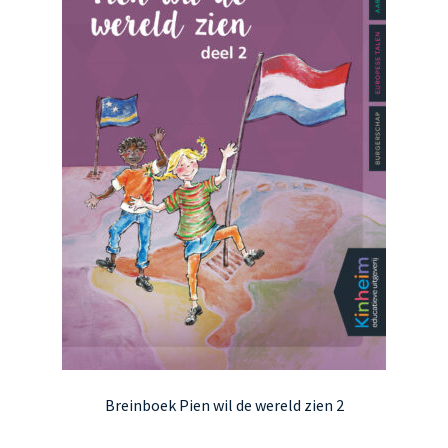
Breinboek Pien wil de wereld zien 2