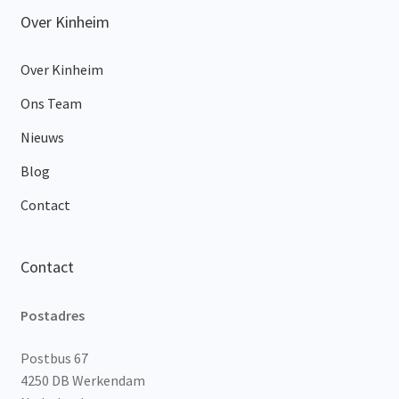
Over Kinheim
Over Kinheim
Ons Team
Nieuws
Blog
Contact
Contact
Postadres
Postbus 67
4250 DB Werkendam