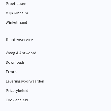
Proeflessen
Mijn Kinheim
Winkelmand
Klantenservice
Vraag & Antwoord
Downloads
Errata
Leveringsvoorwaarden
Privacybeleid
Cookiebeleid