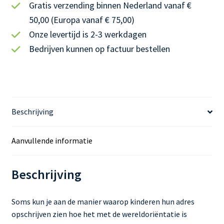
Gratis verzending binnen Nederland vanaf €
50,00 (Europa vanaf € 75,00)
Onze levertijd is 2-3 werkdagen
Bedrijven kunnen op factuur bestellen
Beschrijving
Aanvullende informatie
Beschrijving
Soms kun je aan de manier waarop kinderen hun adres
opschrijven zien hoe het met de wereldoriëntatie is