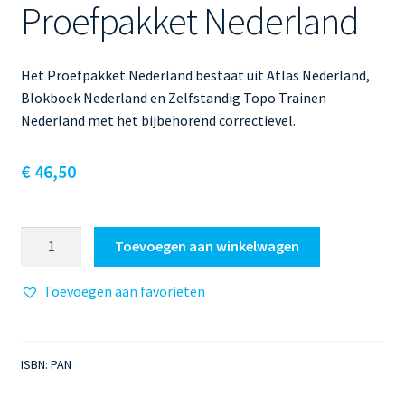
Proefpakket Nederland
Het Proefpakket Nederland bestaat uit Atlas Nederland,
Blokboek Nederland en Zelfstandig Topo Trainen
Nederland met het bijbehorend correctievel.
€
46,50
Proefpakket
Toevoegen aan winkelwagen
Nederland
aantal
Toevoegen aan favorieten
ISBN:
PAN