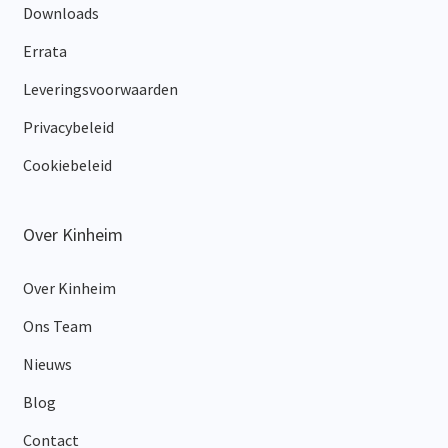
Downloads
Errata
Leveringsvoorwaarden
Privacybeleid
Cookiebeleid
Over Kinheim
Over Kinheim
Ons Team
Nieuws
Blog
Contact