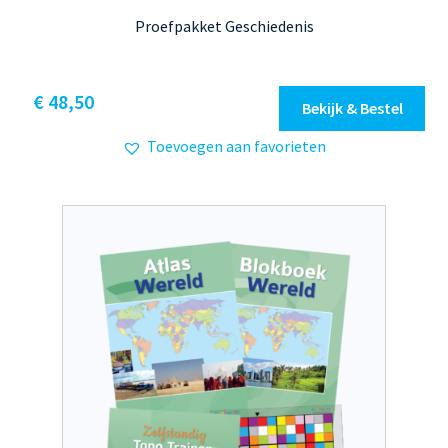
Proefpakket Geschiedenis
€
48,50
Bekijk & Bestel
Toevoegen aan favorieten