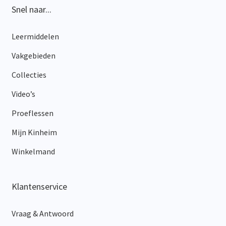
Snel naar...
Leermiddelen
Vakgebieden
Collecties
Video’s
Proeflessen
Mijn Kinheim
Winkelmand
Klantenservice
Vraag & Antwoord