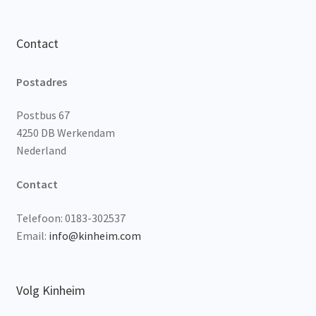
Contact
Postadres
Postbus 67
4250 DB Werkendam
Nederland
Contact
Telefoon: 0183-302537
Email:
info@kinheim.com
Volg Kinheim