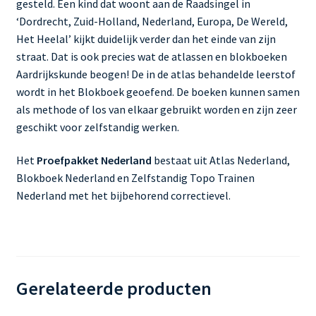
gesteld. Een kind dat woont aan de Raadsingel in
‘Dordrecht, Zuid-Holland, Nederland, Europa, De Wereld,
Het Heelal’ kijkt duidelijk verder dan het einde van zijn
straat. Dat is ook precies wat de atlassen en blokboeken
Aardrijkskunde beogen! De in de atlas behandelde leerstof
wordt in het Blokboek geoefend. De boeken kunnen samen
als methode of los van elkaar gebruikt worden en zijn zeer
geschikt voor zelfstandig werken.
Het
Proefpakket Nederland
bestaat uit Atlas Nederland,
Blokboek Nederland en Zelfstandig Topo Trainen
Nederland met het bijbehorend correctievel.
Gerelateerde producten