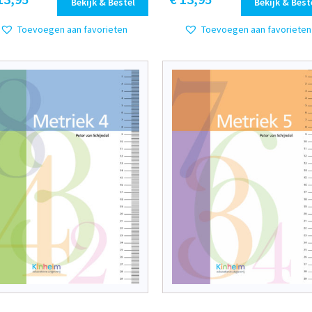
Bekijk & Bestel
Bekijk & Best
Toevoegen aan favorieten
Toevoegen aan favorieten