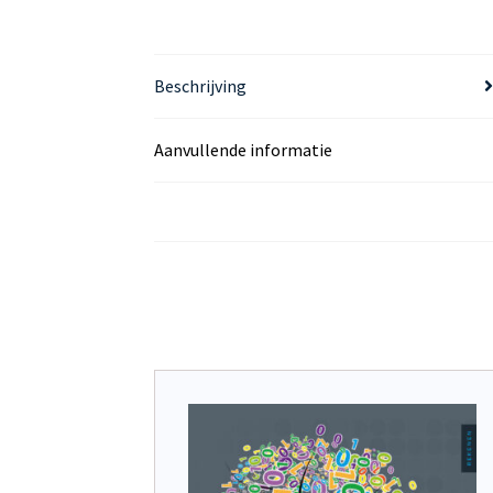
Beschrijving
Aanvullende informatie