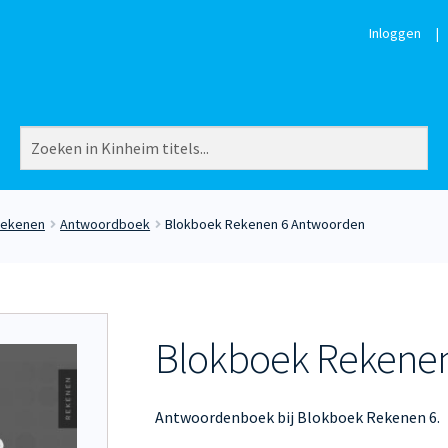
Inloggen
|
Rekenen
Antwoordboek
Blokboek Rekenen 6 Antwoorden
Blokboek Rekene
Antwoordenboek bij Blokboek Rekenen 6.