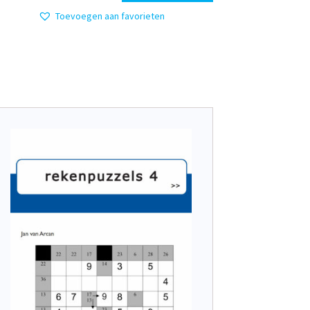
Toevoegen aan favorieten