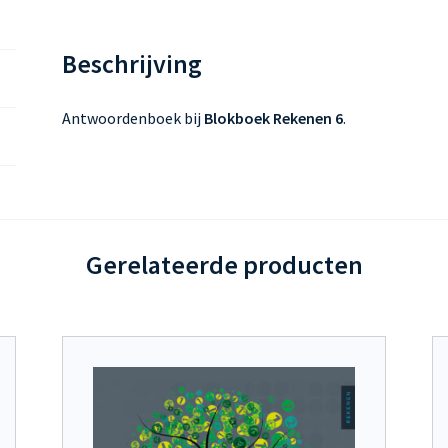
Beschrijving
Antwoordenboek bij
Blokboek Rekenen 6
.
Gerelateerde producten