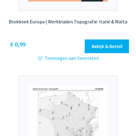
Blokboek Europa | Werkbladen Topografie: Italië & Malta
€
0,99
Bekijk & Bestel
Toevoegen aan favorieten