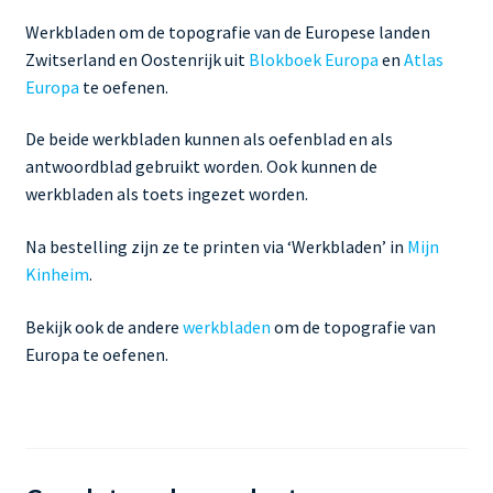
Werkbladen om de topografie van de Europese landen
Zwitserland en Oostenrijk uit
Blokboek Europa
en
Atlas
Europa
te oefenen.
De beide werkbladen kunnen als oefenblad en als
antwoordblad gebruikt worden. Ook kunnen de
werkbladen als toets ingezet worden.
Na bestelling zijn ze te printen via ‘Werkbladen’ in
Mijn
Kinheim
.
Bekijk ook de andere
werkbladen
om de topografie van
Europa te oefenen.