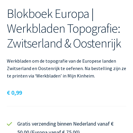
Blokboek Europa |
Werkbladen Topografie:
Zwitserland & Oostenrijk
Werkbladen om de topografie van de Europese landen
Zwitserland en Oostenrijk te oefenen. Na bestelling zijn ze
te printen via ‘Werkbladen’ in Mijn Kinheim.
€
0,99
Gratis verzending binnen Nederland vanaf €
50,00 (Europa vanaf € 75,00)