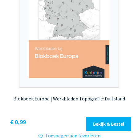
Blokboek Europa | Werkbladen Topografie: Duitsland
€
0,99
Bekijk & Bestel
Toevoegen aan favorieten