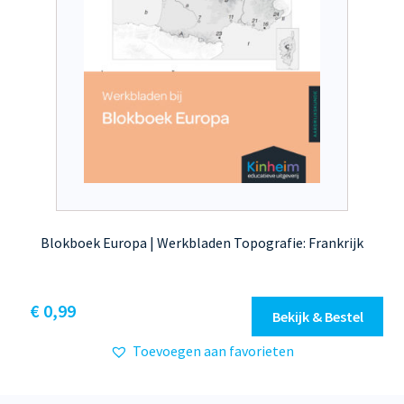
Blokboek Europa | Werkbladen Topografie: Frankrijk
€
0,99
Bekijk & Bestel
Toevoegen aan favorieten