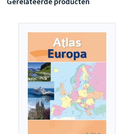
Gerelateerde producten