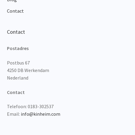
Contact
Contact
Postadres
Postbus 67
4250 DB Werkendam
Nederland
Contact
Telefoon: 0183-302537
Email:
info@kinheim.com