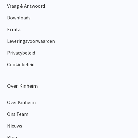
Vraag & Antwoord
Downloads
Errata
Leveringsvoorwaarden
Privacybeleid
Cookiebeleid
Over Kinheim
Over Kinheim
Ons Team
Nieuws
Blog