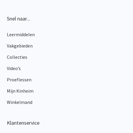
Snel naar...
Leermiddelen
Vakgebieden
Collecties
Video’s
Proeflessen
Mijn Kinheim
Winkelmand
Klantenservice