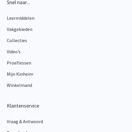
Snel naar...
Leermiddelen
Vakgebieden
Collecties
Video’s
Proeflessen
Mijn Kinheim
Winkelmand
Klantenservice
Vraag & Antwoord