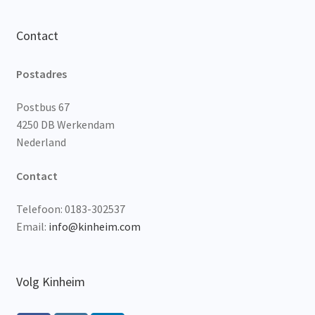
Contact
Postadres
Postbus 67
4250 DB Werkendam
Nederland
Contact
Telefoon: 0183-302537
Email:
info@kinheim.com
Volg Kinheim