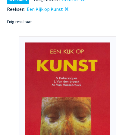
Reeksen:
Een Kijk op Kunst
Enig resultaat