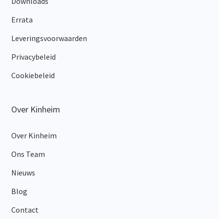
Downloads
Errata
Leveringsvoorwaarden
Privacybeleid
Cookiebeleid
Over Kinheim
Over Kinheim
Ons Team
Nieuws
Blog
Contact