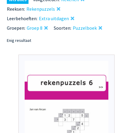
Reeksen:
Rekenpuzzels
Leerbehoeften:
Extra uitdagen
Groepen:
Groep 8
Soorten:
Puzzelboek
Enig resultaat