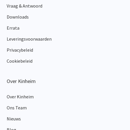
Vraag & Antwoord
Downloads
Errata
Leveringsvoorwaarden
Privacybeleid
Cookiebeleid
Over Kinheim
Over Kinheim
Ons Team
Nieuws
Blog