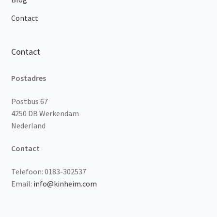
Contact
Contact
Postadres
Postbus 67
4250 DB Werkendam
Nederland
Contact
Telefoon: 0183-302537
Email:
info@kinheim.com