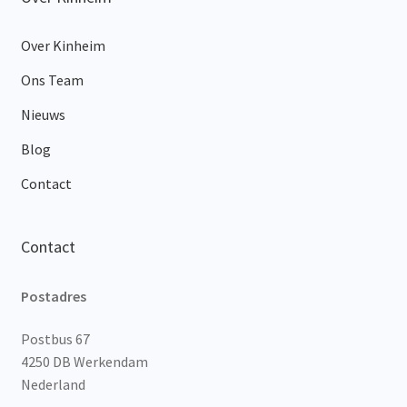
Over Kinheim
Ons Team
Nieuws
Blog
Contact
Contact
Postadres
Postbus 67
4250 DB Werkendam
Nederland